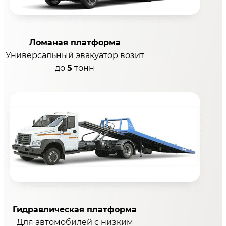
Ломаная платформа
Универсальный эвакуатор возит
до
5
тонн
Гидравлическая платформа
Для автомобилей с низким