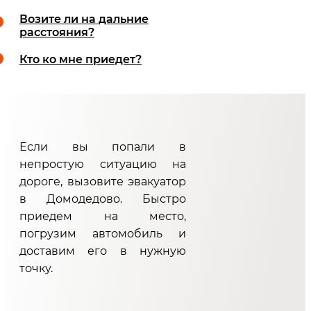
Возите ли на дальние
расстояния?
Кто ко мне приедет?
Если вы попали в
непростую ситуацию на
дороге, вызовите эвакуатор
в Домодедово. Быстро
приедем на место,
погрузим автомобиль и
доставим его в нужную
точку.