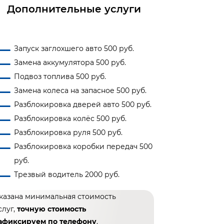
Дополнительные услуги
Запуск заглохшего авто 500 руб.
Замена аккумулятора 500 руб.
Подвоз топлива 500 руб.
Замена колеса на запасное 500 руб.
Разблокировка дверей авто 500 руб.
Разблокировка колёс 500 руб.
Разблокировка руля 500 руб.
Разблокировка коробки передач 500
руб.
Трезвый водитель 2000 руб.
казана минимальная стоимость
слуг,
точную стоимость
афиксируем по телефону
,