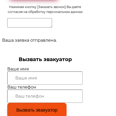
Нажимая кнопку [Заказать звонок] Вы даете
согласие на обработку персональных данных
Ваша заявка отправлена.
Вызвать эвакуатор
Ваше имя
Ваш телефон
Вызвать эвакуатор