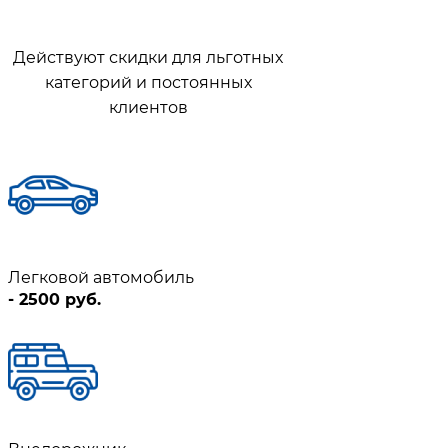
Действуют скидки для льготных
категорий и постоянных
клиентов
Легковой автомобиль
- 2500 руб.