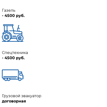
Газель
- 4500 руб.
Спецтехника
- 4500 руб.
Грузовой эвакуатор
договорная