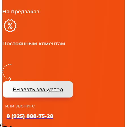
На предзаказ
Постоянным клиентам
Вызвать эвакуатор
или звоните
8 (925) 888-75-28