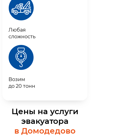
Любая
сложность
Возим
до 20 тонн
Цены на услуги
эвакуатора
в Домодедово