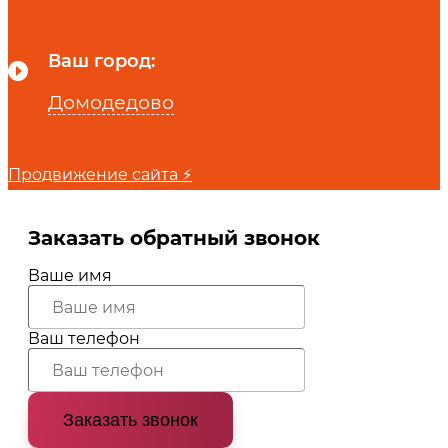
Ваш город:
Домодедово
Города
Продвижение сайта ⚡
Заказать обратный звонок
Ваше имя
Ваш телефон
Заказать звонок