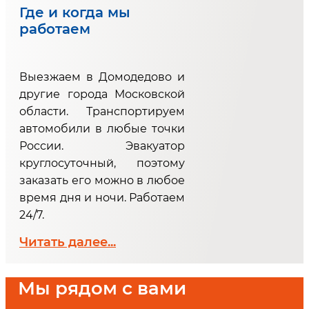
Где и когда мы
работаем
Выезжаем в Домодедово и
другие города Московской
области. Транспортируем
автомобили в любые точки
России. Эвакуатор
круглосуточный, поэтому
заказать его можно в любое
время дня и ночи. Работаем
24/7.
Читать далее...
Мы рядом с вами