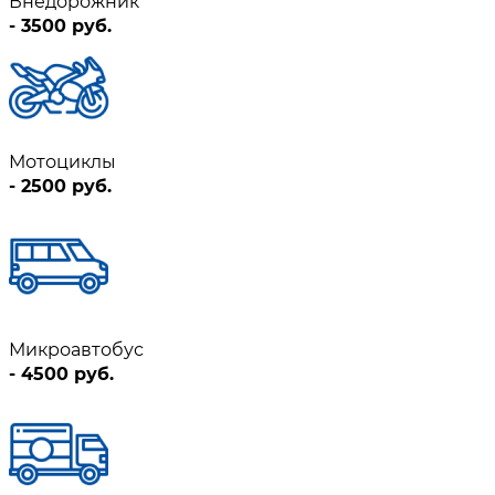
Внедорожник
- 3500 руб.
Мотоциклы
- 2500 руб.
Микроавтобус
- 4500 руб.