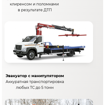
клиренсом и поломками
в результате ДТП
Эвакуатор с манипулятором
Аккуратная транспортировка
любых ТС до 5 тонн