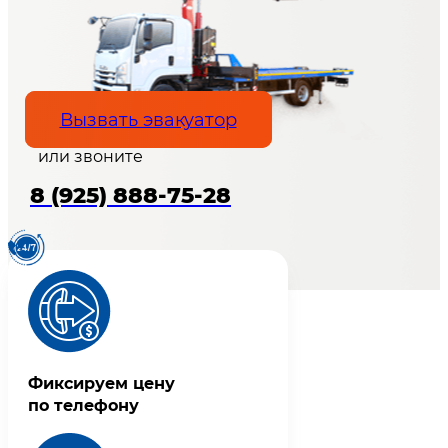
Вызвать эвакуатор
или звоните
8 (925) 888-75-28
Фиксируем цену
по телефону