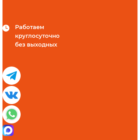
Работаем
круглосуточно
без выходных