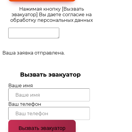
Нажимая кнопку [Вызвать
эвакуатор] Вы даете согласие на
обработку персональных данных
Ваша заявка отправлена.
Вызвать эвакуатор
Ваше имя
Ваш телефон
Вызвать эвакуатор