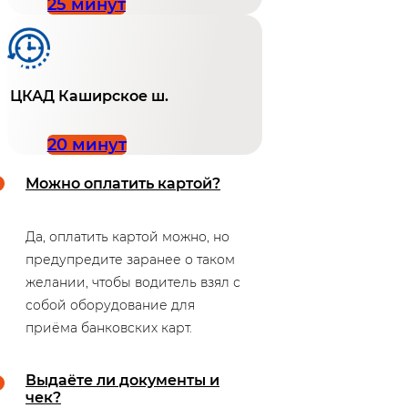
25 минут
ЦКАД Каширское ш.
20 минут
Можно оплатить картой?
Да, оплатить картой можно, но
предупредите заранее о таком
желании, чтобы водитель взял с
собой оборудование для
приёма банковских карт.
Выдаёте ли документы и
чек?