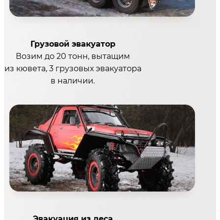
Грузовой эвакуатор
Возим до 20 тонн, вытащим
из кювета, 3 грузовых эвакуатора
в наличии.
Эвакуация из леса