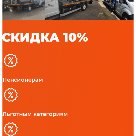
СКИДКА 10%
Пенсионерам
Льготным категориям