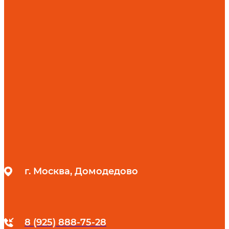
г. Москва, Домодедово
8 (925) 888-75-28